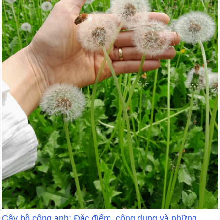
Cây bồ công anh: Đặc điểm, công dụng và những