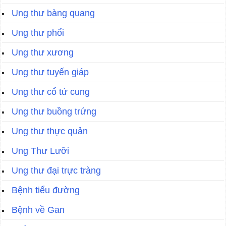
Ung thư bàng quang
Ung thư phổi
Ung thư xương
Ung thư tuyến giáp
Ung thư cổ tử cung
Ung thư buồng trứng
Ung thư thực quản
Ung Thư Lưỡi
Ung thư đại trực tràng
Bệnh tiểu đường
Bệnh về Gan