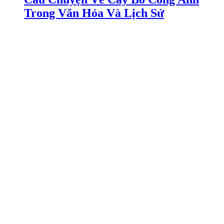
Trong Văn Hóa Và Lịch Sử