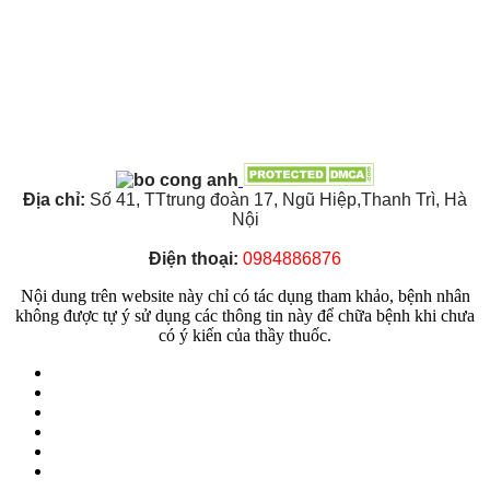
Địa chỉ:
Số 41, TTtrung đoàn 17, Ngũ Hiệp,Thanh Trì, Hà
Nội
Điện thoại:
0984886876
Nội dung trên website này chỉ có tác dụng tham khảo, bệnh nhân
không được tự ý sử dụng các thông tin này để chữa bệnh khi chưa
có ý kiến của thầy thuốc.