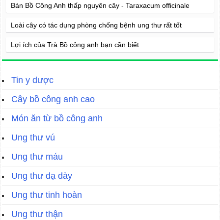
Bán Bồ Công Anh thấp nguyên cây - Taraxacum officinale
Loài cây có tác dụng phòng chống bệnh ung thư rất tốt
Lợi ích của Trà Bồ công anh bạn cần biết
Tin y dược
Cây bồ công anh cao
Món ăn từ bồ công anh
Ung thư vú
Ung thư máu
Ung thư dạ dày
Ung thư tinh hoàn
Ung thư thận