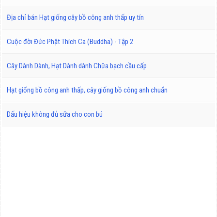
Địa chỉ bán Hạt giống cây bồ công anh thấp uy tín
Cuộc đời Đức Phật Thích Ca (Buddha) - Tập 2
Cây Dành Dành, Hạt Dành dành Chữa bạch cầu cấp
Hạt giống bồ công anh thấp, cây giống bồ công anh chuẩn
Dấu hiệu không đủ sữa cho con bú