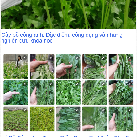
Cây bồ công anh: Đặc điểm, công dụng và những
nghiên cứu khoa học