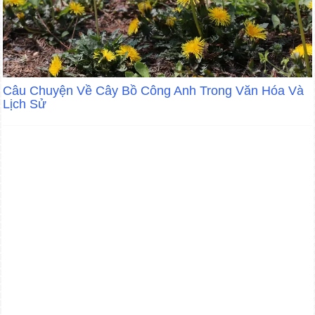
Câu Chuyện Về Cây Bồ Công Anh Trong Văn Hóa Và
Lịch Sử