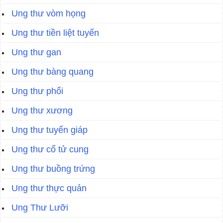
Ung thư vòm họng
Ung thư tiền liệt tuyến
Ung thư gan
Ung thư bàng quang
Ung thư phổi
Ung thư xương
Ung thư tuyến giáp
Ung thư cổ tử cung
Ung thư buồng trứng
Ung thư thực quản
Ung Thư Lưỡi