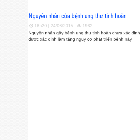
Nguyên nhân của bệnh ung thư tinh hoàn
16h20 | 24/06/2015
1962
Nguyên nhân gây bệnh ung thư tinh hoàn chưa xác địn
được xác định làm tăng nguy cơ phát triển bệnh này