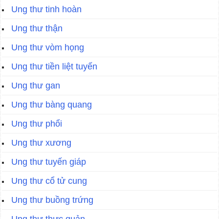
Ung thư tinh hoàn
Ung thư thận
Ung thư vòm họng
Ung thư tiền liệt tuyến
Ung thư gan
Ung thư bàng quang
Ung thư phổi
Ung thư xương
Ung thư tuyến giáp
Ung thư cổ tử cung
Ung thư buồng trứng