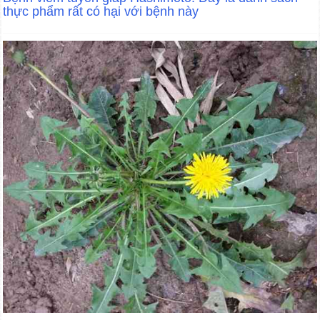
thực phẩm rất có hại với bệnh này