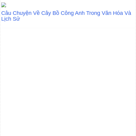
Câu Chuyện Về Cây Bồ Công Anh Trong Văn Hóa Và
Lịch Sử