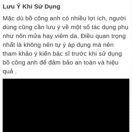
Lưu Ý Khi Sử Dụng
Mặc dù bồ công anh có nhiều lợi ích, người
dùng cũng cần lưu ý về một số tác dụng phụ
như nôn mửa hay viêm da. Điều quan trọng
nhất là không nên tự ý áp dụng mà nên
tham khảo ý kiến bác sĩ trước khi sử dụng
bồ công anh để đảm bảo an toàn và hiệu
quả .