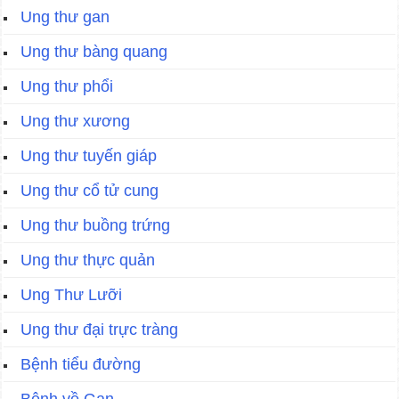
Ung thư gan
Ung thư bàng quang
Ung thư phổi
Ung thư xương
Ung thư tuyến giáp
Ung thư cổ tử cung
Ung thư buồng trứng
Ung thư thực quản
Ung Thư Lưỡi
Ung thư đại trực tràng
Bệnh tiểu đường