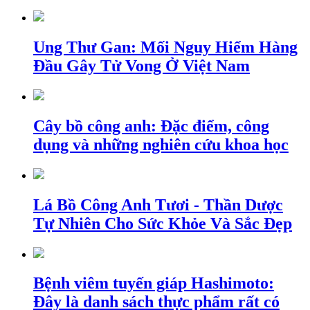
Ung Thư Gan: Mối Nguy Hiểm Hàng
Đầu Gây Tử Vong Ở Việt Nam
Cây bồ công anh: Đặc điểm, công
dụng và những nghiên cứu khoa học
Lá Bồ Công Anh Tươi - Thần Dược
Tự Nhiên Cho Sức Khỏe Và Sắc Đẹp
Bệnh viêm tuyến giáp Hashimoto:
Đây là danh sách thực phẩm rất có