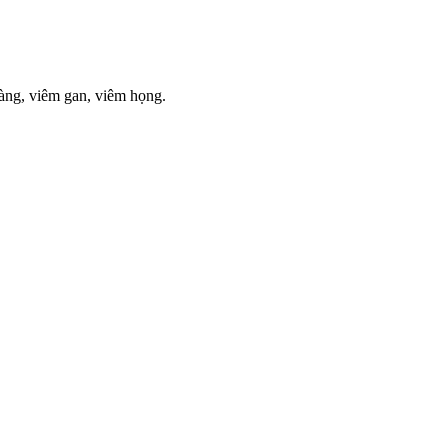
tràng, viêm gan, viêm họng.