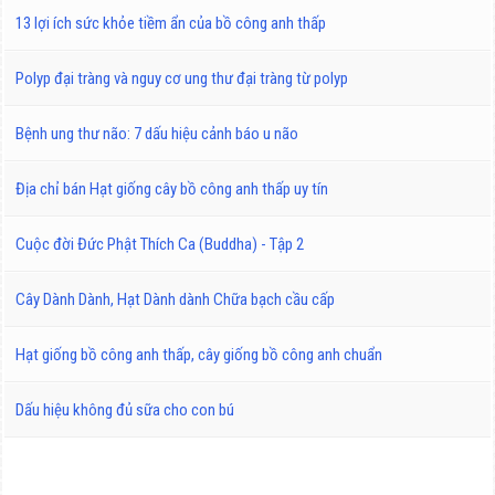
13 lợi ích sức khỏe tiềm ẩn của bồ công anh thấp
Polyp đại tràng và nguy cơ ung thư đại tràng từ polyp
Bệnh ung thư não: 7 dấu hiệu cảnh báo u não
Địa chỉ bán Hạt giống cây bồ công anh thấp uy tín
Cuộc đời Đức Phật Thích Ca (Buddha) - Tập 2
Cây Dành Dành, Hạt Dành dành Chữa bạch cầu cấp
Hạt giống bồ công anh thấp, cây giống bồ công anh chuẩn
Dấu hiệu không đủ sữa cho con bú