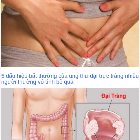
5 dấu hiệu bất thường của ung thư đại trực tràng nhiều
người thường vô tình bỏ qua