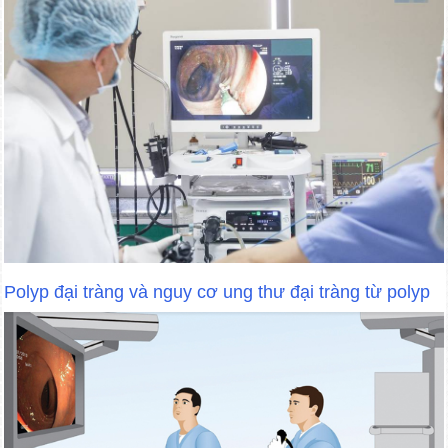
Polyp đại tràng và nguy cơ ung thư đại tràng từ polyp