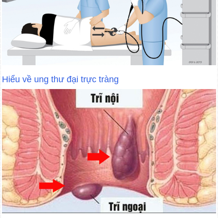
Hiểu về ung thư đại trực tràng