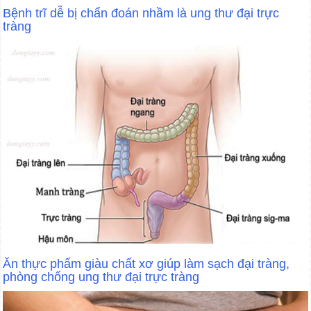
Bệnh trĩ dễ bị chẩn đoán nhầm là ung thư đại trực
tràng
Ăn thực phẩm giàu chất xơ giúp làm sạch đại tràng,
phòng chống ung thư đại trực tràng