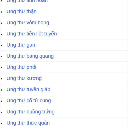
Ung thư tinh hoàn
Ung thư thận
Ung thư vòm họng
Ung thư tiền liệt tuyến
Ung thư gan
Ung thư bàng quang
Ung thư phổi
Ung thư xương
Ung thư tuyến giáp
Ung thư cổ tử cung
Ung thư buồng trứng
Ung thư thực quản