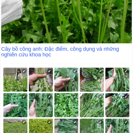
Cây bồ công anh: Đặc điểm, công dụng và những
nghiên cứu khoa học